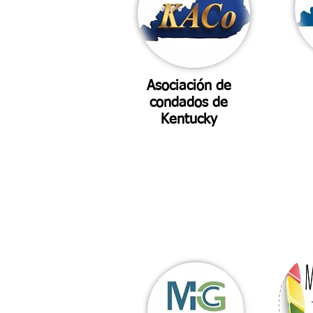
Asociación de
condados de
Kentucky