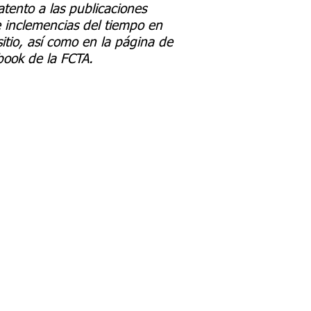
atento a las publicaciones
 inclemencias del tiempo en
sitio, así como en la página de
ook de la FCTA.